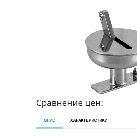
Сравнение цен:
ОПИС
ХАРАКТЕРИСТИКИ