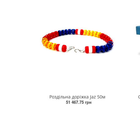
Роздільна доріжка Jaz 50м
51 467.75 грн