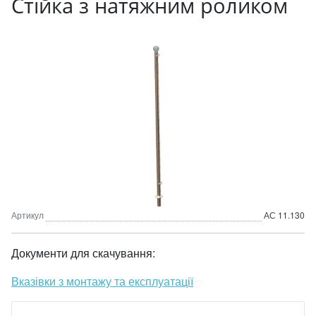
Стійка з натяжним роликом
Артикул
АС 11.130
Документи для скачування:
Вказівки з монтажу та експлуатації