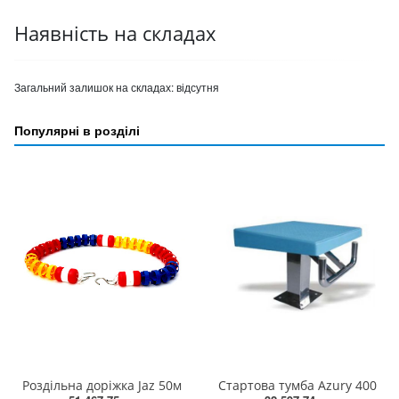
Наявність на складах
Загальний залишок на складах:
відсутня
Популярні в розділі
Роздільна доріжка Jaz 50м
Стартова тумба Azury 400