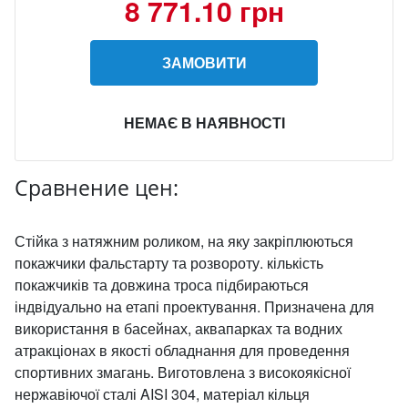
8 771.10 грн
ЗАМОВИТИ
НЕМАЄ В НАЯВНОСТІ
Сравнение цен:
Стійка з натяжним роликом, на яку закріплюються
покажчики фальстарту та розвороту. кількість
покажчиків та довжина троса підбираються
індвідуально на етапі проектування. Призначена для
використання в басейнах, аквапарках та водних
атракціонах в якості обладнання для проведення
спортивних змагань. Виготовлена з високоякісної
нержавіючої сталі AISI 304, матеріал кільця