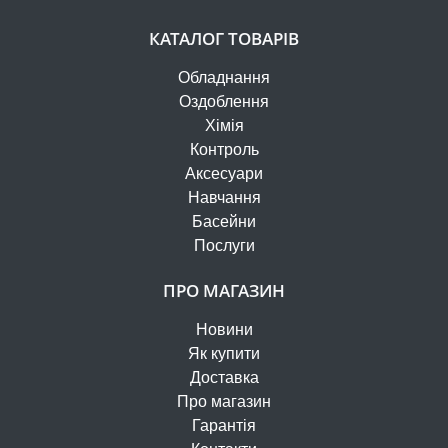
КАТАЛОГ ТОВАРІВ
Обладнання
Оздоблення
Хімія
Контроль
Аксесуари
Навчання
Басейни
Послуги
ПРО МАГАЗИН
Новини
Як купити
Доставка
Про магазин
Гарантія