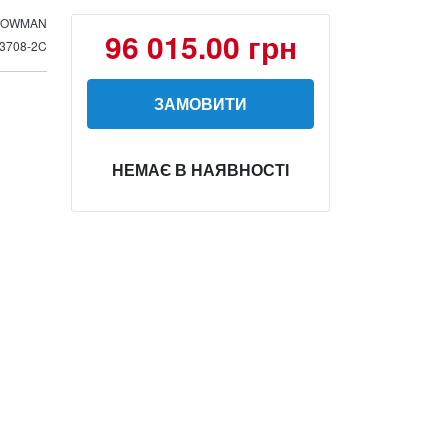
BOWMAN
96 015.00 грн
3708-2C
ЗАМОВИТИ
НЕМАЄ В НАЯВНОСТІ