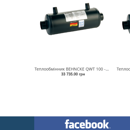
Теплообмінник BEHNCKE QWT 100 - 70
33 735.00 грн