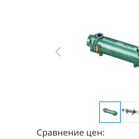
Сравнение цен: