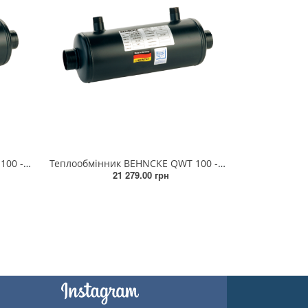
Теплообмінник BEHNCKE QWT 100 - 30
Теплообмінник BEHNCKE QWT 100 - 40
21 279.00 грн