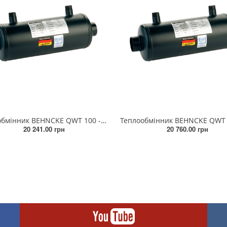
Теплообмінник BEHNCKE QWT 100 - 20
20 241.00 грн
20 760.00 грн