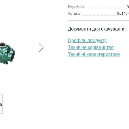
Виробник
Артикул
GL140-
Документи для скачування:
Профіль продукту
Технічне керівництво
Технічні характеристики