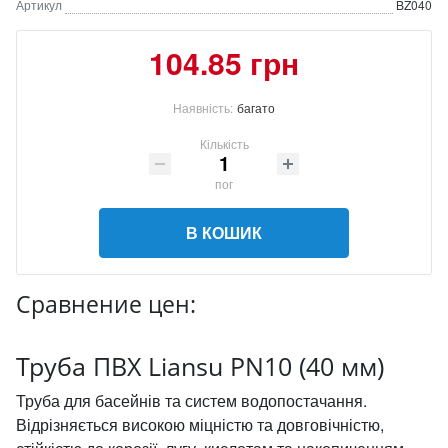
Артикул
BZ040
104.85 грн
Наявність:
багато
Кількість
пог
В КОШИК
Сравнение цен:
Труба ПВХ Liansu PN10 (40 мм)
Труба для басейнів та систем водопостачання.
Відрізняється високою міцністю та довговічністю,