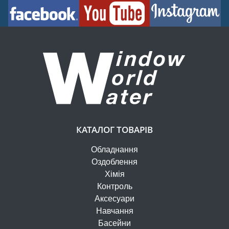
КАТАЛОГ ТОВАРІВ
Обладнання
Оздоблення
Хімія
Контроль
Аксесуари
Навчання
Басейни