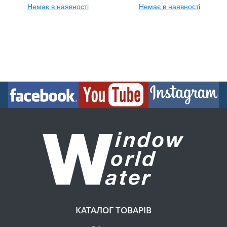
Немає в наявності
Немає в наявності
КАТАЛОГ ТОВАРІВ