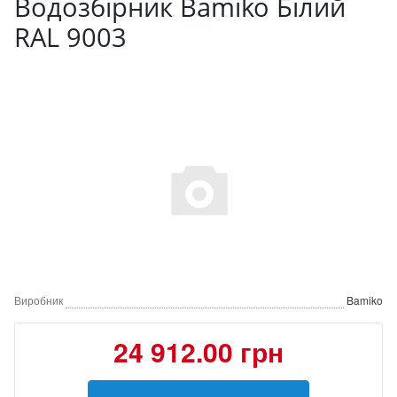
Водозбірник Bamiko Білий
RAL 9003
Виробник
Bamiko
24 912.00 грн