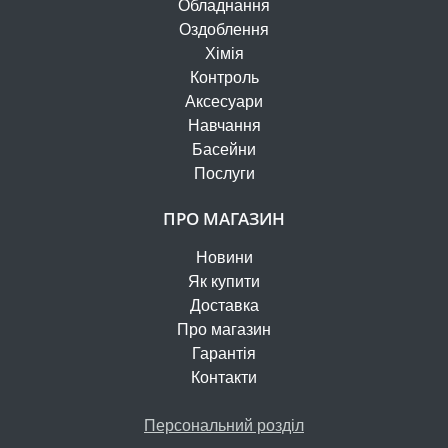
Обладнання
Оздоблення
Хімія
Контроль
Аксесуари
Навчання
Басейни
Послуги
ПРО МАГАЗИН
Новини
Як купити
Доставка
Про магазин
Гарантія
Контакти
Персональний розділ