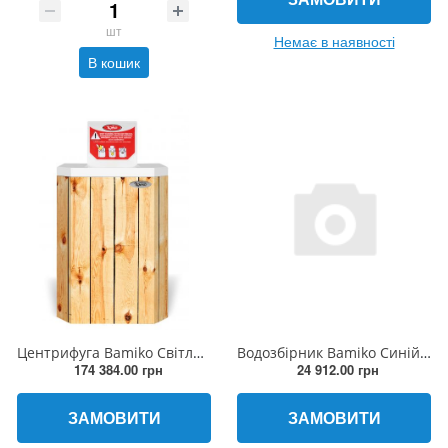
шт
Немає в наявності
В кошик
Центрифуга Bamiko Світле дерево
Водозбірник Bamiko Синій RAL 5017
174 384.00 грн
24 912.00 грн
ЗАМОВИТИ
ЗАМОВИТИ