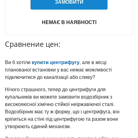
ЗАМОВИТИ
НЕМАЄ В НАЯВНОСТІ
Сравнение цен:
Ви б хотіли
купити центрифугу
, але в місці
планованої встановки у вас немає можливості
підключитися до каналізації або сливу?
Нічого страшного, тепер до центрифуги для
купальників ви можете замовити водозбірник з
високоякісної хімічно стійкої неіржавіючої сталі.
Водозбірник має ту ж форму, що і центрифуга, він
кріпиться на стіні під центрифугою та разом вони
утворюють єдиний механізм.