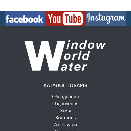
КАТАЛОГ ТОВАРІВ
Обладнання
Оздоблення
Хімія
Контроль
Аксесуари