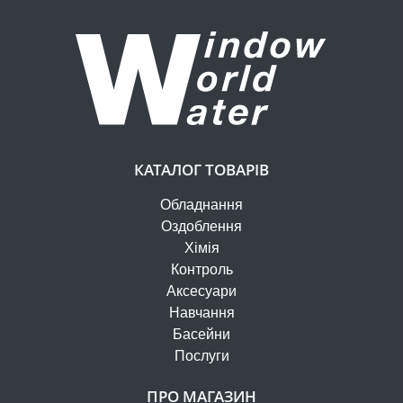
КАТАЛОГ ТОВАРІВ
Обладнання
Оздоблення
Хімія
Контроль
Аксесуари
Навчання
Басейни
Послуги
ПРО МАГАЗИН