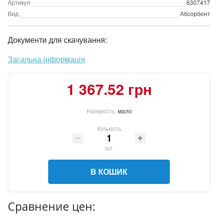
Артикул
6307417
Вид
Абсорбент
Документи для скачування:
Загальна інформація
1 367.52 грн
Наявність:
мало
Кількість
шт
В КОШИК
Сравнение цен: