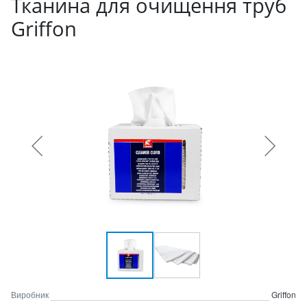
Тканина для очищення труб
Griffon
Виробник
Griffon