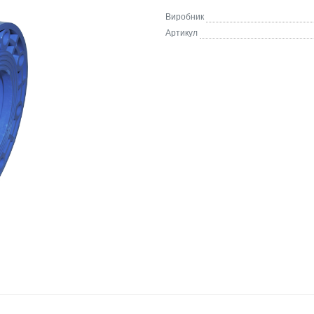
Виробник
Артикул