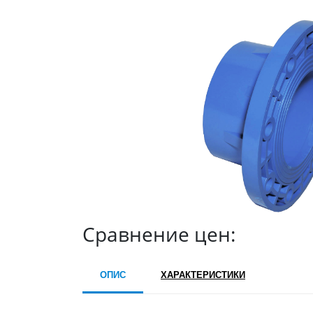
Сравнение цен:
ОПИС
ХАРАКТЕРИСТИКИ