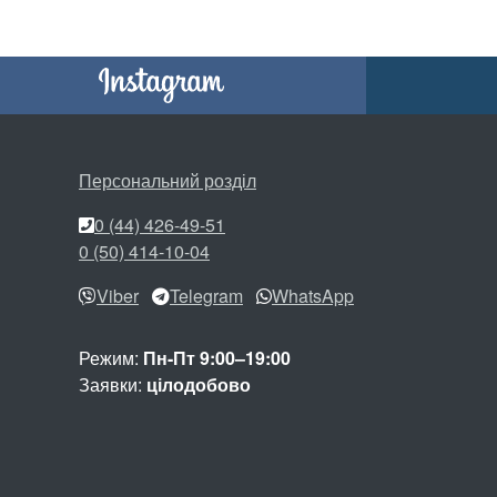
Персональний розділ
0 (44) 426-49-51
0 (50) 414-10-04
Viber
Telegram
WhatsApp
Режим:
Пн-Пт 9:00–19:00
Заявки:
цілодобово