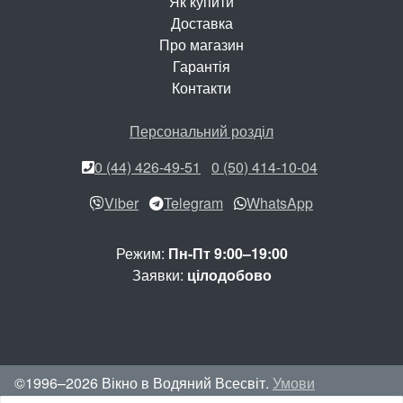
Як купити
Доставка
Про магазин
Гарантія
Контакти
Персональний розділ
0 (44) 426-49-51
0 (50) 414-10-04
Viber
Telegram
WhatsApp
Режим:
Пн-Пт 9:00–19:00
Заявки:
цілодобово
©1996–2026 Вікно в Водяний Всесвіт.
Умови