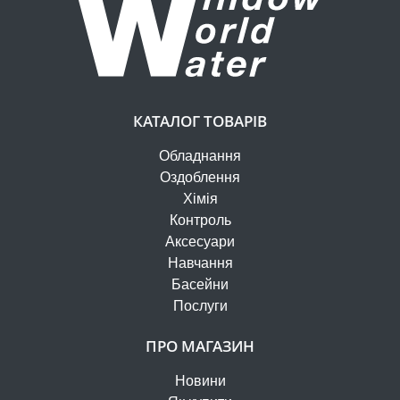
КАТАЛОГ ТОВАРІВ
Обладнання
Оздоблення
Хімія
Контроль
Аксесуари
Навчання
Басейни
Послуги
ПРО МАГАЗИН
Новини