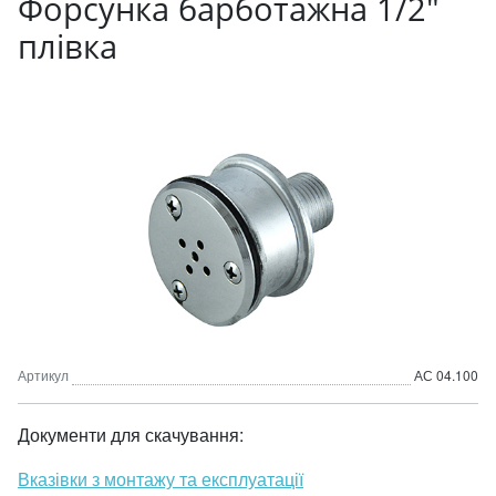
Форсунка барботажна 1/2"
плівка
Артикул
АС 04.100
Документи для скачування:
Вказівки з монтажу та експлуатації