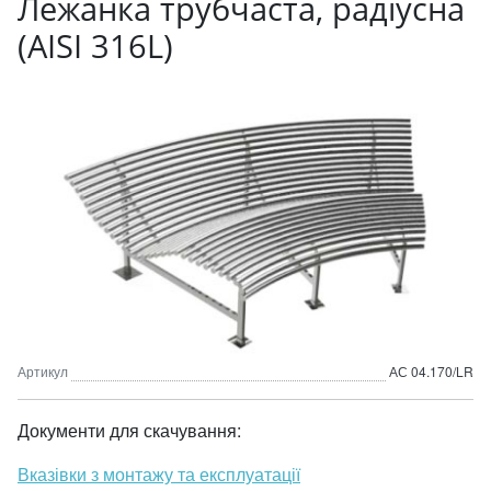
Лежанка трубчаста, радіусна
(AISI 316L)
Артикул
АС 04.170/LR
Документи для скачування:
Вказівки з монтажу та експлуатації