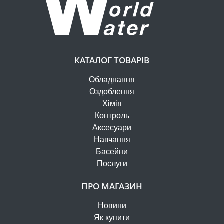
КАТАЛОГ ТОВАРІВ
Обладнання
Оздоблення
Хімія
Контроль
Аксесуари
Навчання
Басейни
Послуги
ПРО МАГАЗИН
Новини
Як купити