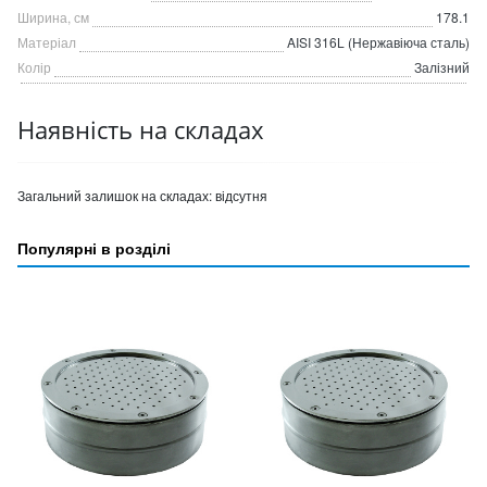
Ширина, см
178.1
Матеріал
AISI 316L (Нержавіюча сталь)
Колір
Залізний
Наявність на складах
Загальний залишок на складах:
відсутня
Популярні в розділі