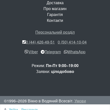
Доставка
Про магазин
Гарантія
Контакти
Персональний розділ
0 (44) 426-49-51
0 (50) 414-10-04
Viber
Telegram
WhatsApp
Режим:
Пн-Пт 9:00–19:00
Заявки:
цілодобово
©1996–2026 Вікно в Водяний Всесвіт.
Умови
використання сайту
Увійти
Реєстрація