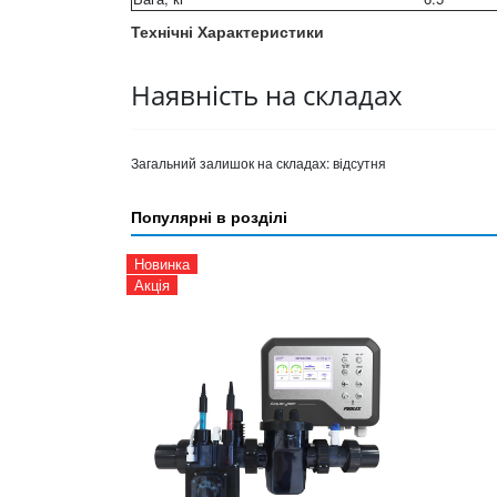
Технічні Характеристики
Наявність на складах
Загальний залишок на складах:
відсутня
Популярні в розділі
Новинка
Акція