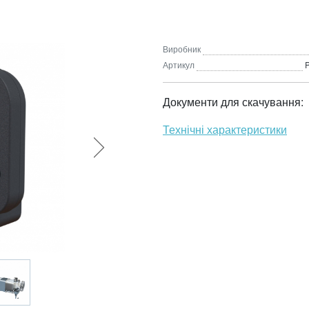
Виробник
Артикул
Документи для скачування:
Технічні характеристики