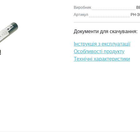
Виробник
B
Артикул
РН-3
Документи для скачування:
Інструкція з експлуатації
Особливості продукту
Технічні характеристики