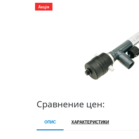
Акція
Сравнение цен:
ОПИС
ХАРАКТЕРИСТИКИ