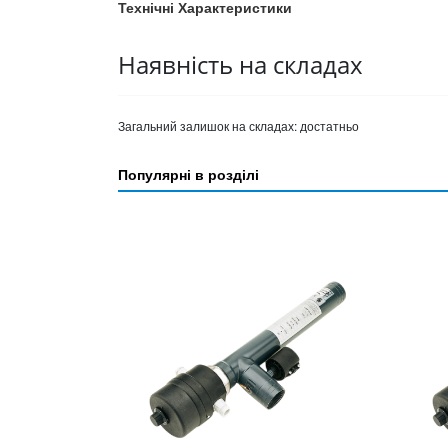
Технічні Характеристики
Наявність на складах
Загальний залишок на складах:
достатньо
Популярні в розділі