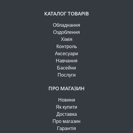
КАТАЛОГ ТОВАРІВ
Обладнання
Оздоблення
Хімія
Контроль
Аксесуари
Навчання
Басейни
Послуги
ПРО МАГАЗИН
Новини
Як купити
Доставка
Про магазин
Гарантія