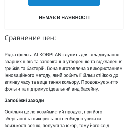
НЕМАЄ В НАЯВНОСТІ
Сравнение цен:
Рідка фольга ALKORPLAN служить для згладжування
зварних швів та запобігання утворенню та відкладення
грибків та бактерій. Вона виготовлена з використанням
інноваційного методу, який робить її більш стійкою до
впливу часу та вицвітання кольору. Продовжує життя
фольги та підтримує ідеальний вид басейну.
Запобіжні заходи
Оскільки це легкозаймистий продукт, при його
зберіганні та використанні необхідно уникати
близькості вогню, полум'я та іскор, тому його слід