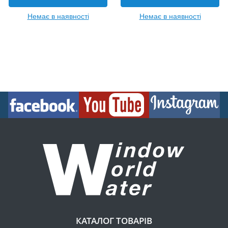
Немає в наявності
Немає в наявності
КАТАЛОГ ТОВАРІВ