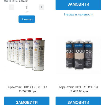
Наявність:
багато
ЗАМОВИТИ
шт
Немає в наявності
В кошик
Герметик ПВХ XTREME 1л
Герметик ПВХ TOUCH 1л
2 657.28 грн
3 487.68 грн
ЗАМОВИТИ
ЗАМОВИТИ