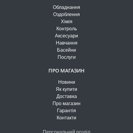
Обладнання
Оздоблення
Хімія
Контроль
Аксесуари
Навчання
Басейни
Послуги
ПРО МАГАЗИН
Новини
Як купити
Доставка
Про магазин
Гарантія
Контакти
Персональний розділ