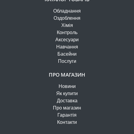
Обладнання
Оздоблення
Хімія
Контроль
Аксесуари
Навчання
Басейни
Послуги
ПРО МАГАЗИН
Новини
Як купити
Доставка
Про магазин
Гарантія
Контакти