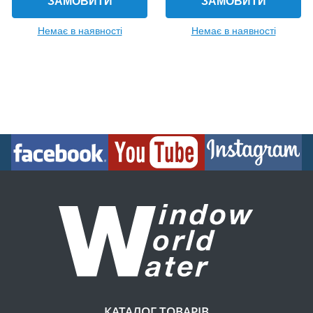
ЗАМОВИТИ
ЗАМОВИТИ
Немає в наявності
Немає в наявності
КАТАЛОГ ТОВАРІВ