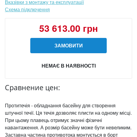
Вказівки з монтажу та експлуатації
Схема підключення
53 613.00 грн
ЗАМОВИТИ
НЕМАЄ В НАЯВНОСТІ
Сравнение цен:
Протитечія - обладнання басейну для створення
штучної течії. Ця течія дозволяє плисти на одному місці.
При цьому плавець отримує значні фізичні
навантаження. А розмір басейну може бути невеликим.
Заставна частина противотока монтується в борт