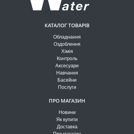
КАТАЛОГ ТОВАРІВ
Обладнання
Оздоблення
Хімія
Контроль
Аксесуари
Навчання
Басейни
Послуги
ПРО МАГАЗИН
Новини
Як купити
Доставка
Про магазин