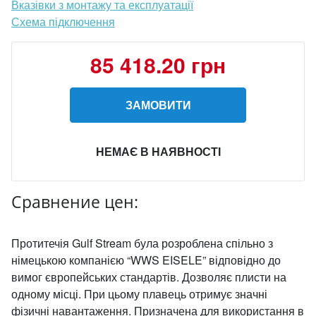
Вказівки з монтажу та експлуатації
Схема підключення
85 418.20 грн
ЗАМОВИТИ
НЕМАЄ В НАЯВНОСТІ
Сравнение цен:
Протитечія Gulf Stream була розроблена спільно з
німецькою компанією “WWS EISELE” відповідно до
вимог європейських стандартів. Дозволяє плисти на
одному місці. При цьому плавець отримує значні
фізичні навантаження. Призначена для використання в