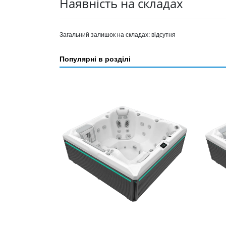
Наявність на складах
Загальний залишок на складах:
відсутня
Популярні в розділі