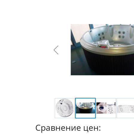
Сравнение цен: