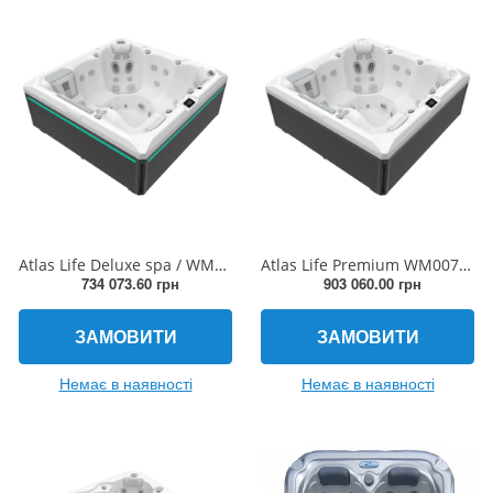
Atlas Life Deluxe spa / WM00756-D
Atlas Life Premium WM00756-P 6 місць, 215 × 215 × 86,5cm, 391 kg
734 073.60 грн
903 060.00 грн
ЗАМОВИТИ
ЗАМОВИТИ
Немає в наявності
Немає в наявності