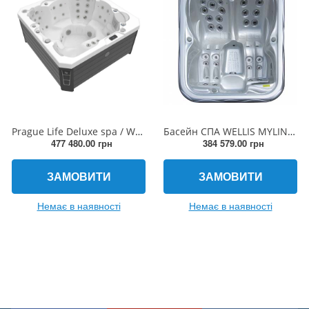
Prague Life Deluxe spa / WM00800-D, 6 місць, 200 × 200 × 90 cm
Басейн СПА WELLIS MYLINE MARS
477 480.00 грн
384 579.00 грн
ЗАМОВИТИ
ЗАМОВИТИ
Немає в наявності
Немає в наявності