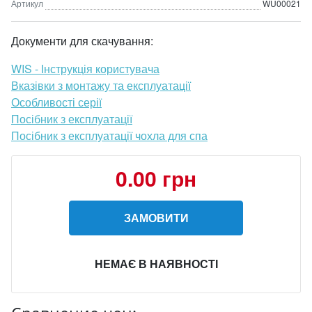
Артикул
WU00021
Документи для скачування:
WIS - Інструкція користувача
Вказівки з монтажу та експлуатації
Особливості серії
Посібник з експлуатації
Посібник з експлуатації чохла для спа
0.00 грн
ЗАМОВИТИ
НЕМАЄ В НАЯВНОСТІ