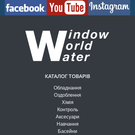
КАТАЛОГ ТОВАРІВ
Обладнання
Оздоблення
Хімія
Контроль
Аксесуари
Навчання
Басейни