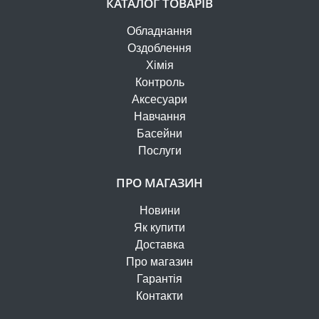
КАТАЛОГ ТОВАРІВ
Обладнання
Оздоблення
Хімія
Контроль
Аксесуари
Навчання
Басейни
Послуги
ПРО МАГАЗИН
Новини
Як купити
Доставка
Про магазин
Гарантія
Контакти