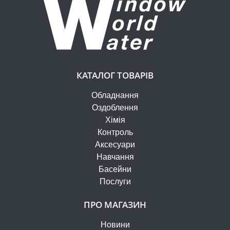
КАТАЛОГ ТОВАРІВ
Обладнання
Оздоблення
Хімія
Контроль
Аксесуари
Навчання
Басейни
Послуги
ПРО МАГАЗИН
Новини