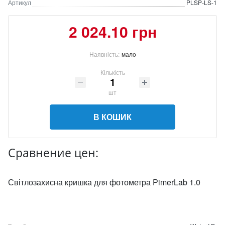
Артикул
PLSP-LS-1
2 024.10 грн
Наявність:
мало
Кількість
шт
В КОШИК
Сравнение цен:
Світлозахисна кришка для фотометра PimerLab 1.0