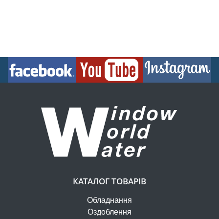
КАТАЛОГ ТОВАРІВ
Обладнання
Оздоблення