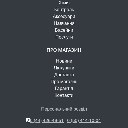
Хімія
Контроль
Аксесуари
Навчання
Басейни
Послуги
ПРО МАГАЗИН
Новини
Як купити
Доставка
Про магазин
Гарантія
Контакти
Персональний розділ
0 (44) 426-49-51
0 (50) 414-10-04